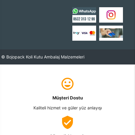
© Bojopack Koli Kutu Ambalaj Malzemeleri
Müşteri Dostu
Kaliteli hizmet ve güler yüz anlayışı