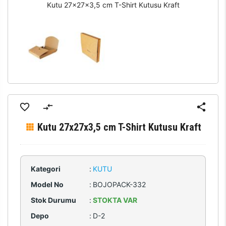
Kutu 27x27x3,5 cm T-Shirt Kutusu Kraft
Kutu 27x27x3,5 cm T-Shirt Kutusu Kraft
Kategori
:
KUTU
Model No
:
BOJOPACK-332
Stok Durumu
:
STOKTA VAR
Depo
:
D-2