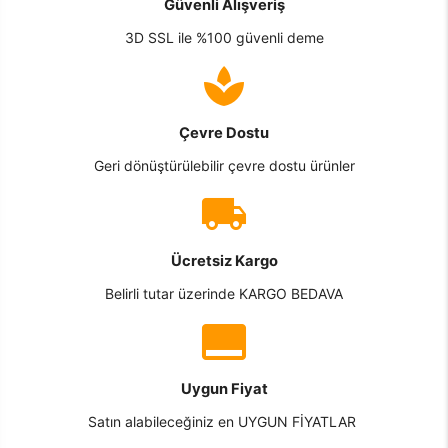
Güvenli Alışveriş
3D SSL ile %100 güvenli deme
Çevre Dostu
Geri dönüştürülebilir çevre dostu ürünler
Ücretsiz Kargo
Belirli tutar üzerinde KARGO BEDAVA
Uygun Fiyat
Satın alabileceğiniz en UYGUN FİYATLAR