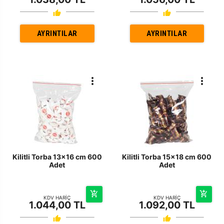
AYRINTILAR
AYRINTILAR
Kilitli Torba 13x16 cm 600
Kilitli Torba 15x18 cm 600
Adet
Adet
KDV HARİÇ
KDV HARİÇ
1.044,00 TL
1.092,00 TL