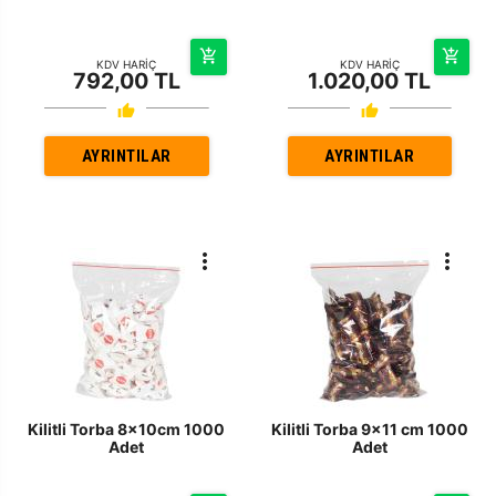
KDV HARİÇ
KDV HARİÇ
792,00 TL
1.020,00 TL
AYRINTILAR
AYRINTILAR
Kilitli Torba 8x10cm 1000
Kilitli Torba 9x11 cm 1000
Adet
Adet