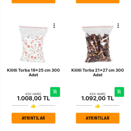
Kilitli Torba 19x25 cm 300
Kilitli Torba 21x27 cm 300
Adet
Adet
KDV HARİÇ
KDV HARİÇ
1.008,00 TL
1.092,00 TL
AYRINTILAR
AYRINTILAR