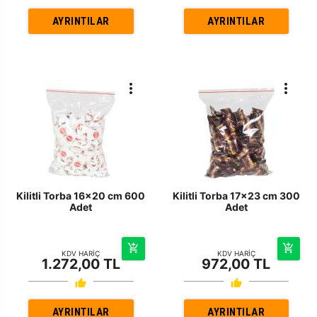
AYRINTILAR
AYRINTILAR
Kilitli Torba 16x20 cm 600
Kilitli Torba 17x23 cm 300
Adet
Adet
KDV HARİÇ
KDV HARİÇ
1.272,00 TL
972,00 TL
AYRINTILAR
AYRINTILAR