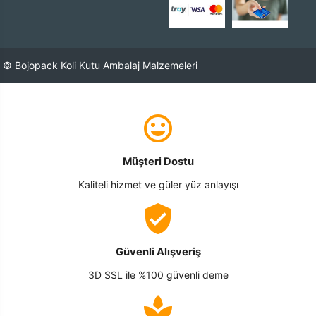
© Bojopack Koli Kutu Ambalaj Malzemeleri
Müşteri Dostu
Kaliteli hizmet ve güler yüz anlayışı
Güvenli Alışveriş
3D SSL ile %100 güvenli deme