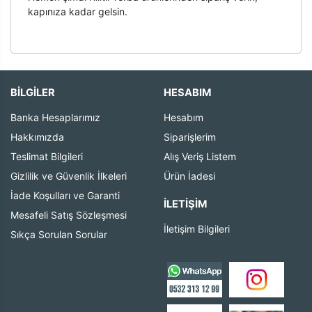
kapınıza kadar gelsin.
BİLGİLER
HESABIM
Banka Hesaplarımız
Hesabım
Hakkımızda
Siparişlerim
Teslimat Bilgileri
Alış Veriş Listem
Gizlilik ve Güvenlik İlkeleri
Ürün İadesi
İade Koşulları ve Garanti
İLETIŞIM
Mesafeli Satış Sözleşmesi
İletişim Bilgileri
Sıkça Sorulan Sorular