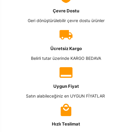
Çevre Dostu
Geri dönüştürülebilir çevre dostu ürünler
Ücretsiz Kargo
Belirli tutar üzerinde KARGO BEDAVA
Uygun Fiyat
Satın alabileceğiniz en UYGUN FİYATLAR
Hızlı Teslimat