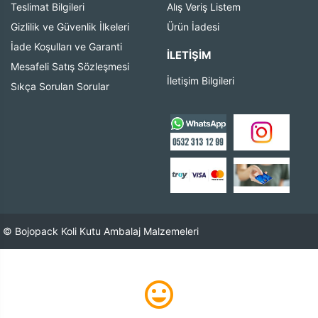
Teslimat Bilgileri
Alış Veriş Listem
Gizlilik ve Güvenlik İlkeleri
Ürün İadesi
İade Koşulları ve Garanti
İLETIŞIM
Mesafeli Satış Sözleşmesi
İletişim Bilgileri
Sıkça Sorulan Sorular
© Bojopack Koli Kutu Ambalaj Malzemeleri