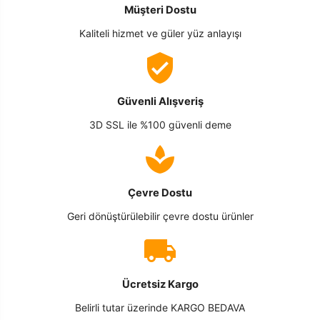
Müşteri Dostu
Kaliteli hizmet ve güler yüz anlayışı
Güvenli Alışveriş
3D SSL ile %100 güvenli deme
Çevre Dostu
Geri dönüştürülebilir çevre dostu ürünler
Ücretsiz Kargo
Belirli tutar üzerinde KARGO BEDAVA