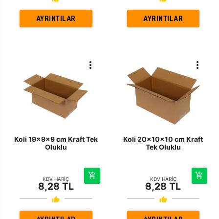
AYRINTILAR
AYRINTILAR
Koli 19x9x9 cm Kraft Tek
Koli 20x10x10 cm Kraft
Oluklu
Tek Oluklu
KDV HARİÇ
KDV HARİÇ
8,28 TL
8,28 TL