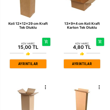
Koli 12x12x29 cm Kraft
13x9x4 cm Koli Kraft
Tek Oluklu
Karton Tek Oluklu
KDV HARİÇ
KDV HARİÇ
15,00 TL
4,80 TL
AYRINTILAR
AYRINTILAR