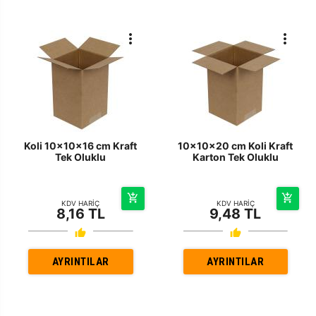
Koli 10x10x16 cm Kraft
10x10x20 cm Koli Kraft
Tek Oluklu
Karton Tek Oluklu
KDV HARİÇ
KDV HARİÇ
8,16 TL
9,48 TL
AYRINTILAR
AYRINTILAR