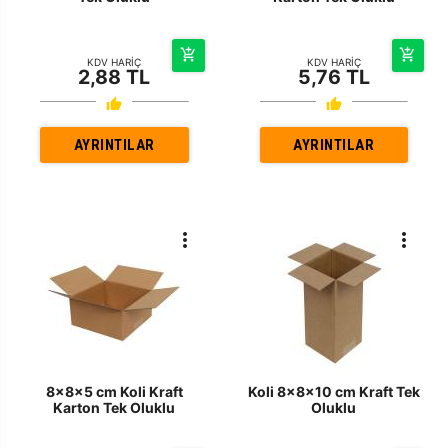
KDV HARİÇ
KDV HARİÇ
2,88 TL
5,76 TL
AYRINTILAR
AYRINTILAR
8x8x5 cm Koli Kraft
Koli 8x8x10 cm Kraft Tek
Karton Tek Oluklu
Oluklu