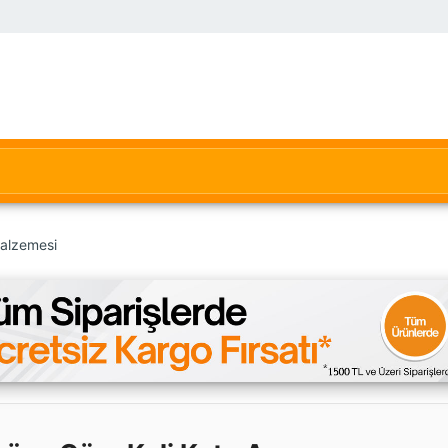
Malzemesi