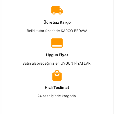
Ücretsiz Kargo
Belirli tutar üzerinde KARGO BEDAVA
Uygun Fiyat
Satın alabileceğiniz en UYGUN FİYATLAR
Hızlı Teslimat
24 saat içinde kargoda