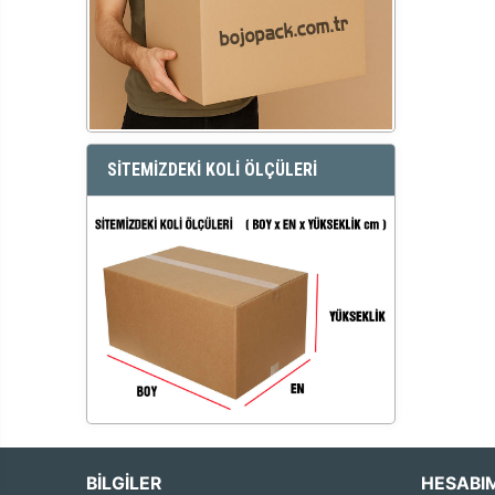
SİTEMİZDEKİ KOLİ ÖLÇÜLERİ
BİLGİLER
HESABI