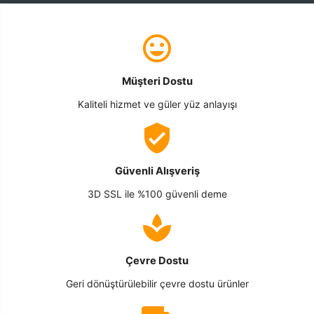
Müşteri Dostu
Kaliteli hizmet ve güler yüz anlayışı
Güvenli Alışveriş
3D SSL ile %100 güvenli deme
Çevre Dostu
Geri dönüştürülebilir çevre dostu ürünler