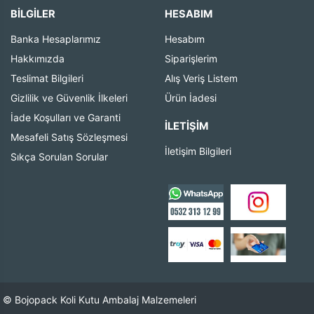
BİLGİLER
HESABIM
Banka Hesaplarımız
Hesabım
Hakkımızda
Siparişlerim
Teslimat Bilgileri
Alış Veriş Listem
Gizlilik ve Güvenlik İlkeleri
Ürün İadesi
İade Koşulları ve Garanti
İLETIŞIM
Mesafeli Satış Sözleşmesi
İletişim Bilgileri
Sıkça Sorulan Sorular
© Bojopack Koli Kutu Ambalaj Malzemeleri