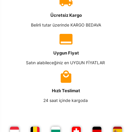
Ücretsiz Kargo
Belirli tutar üzerinde KARGO BEDAVA
Uygun Fiyat
Satın alabileceğiniz en UYGUN FİYATLAR
Hızlı Teslimat
24 saat içinde kargoda