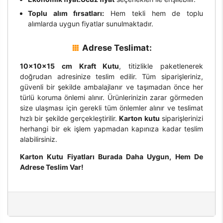
Toplu alım fırsatları:
Hem tekli hem de toplu
alımlarda uygun fiyatlar sunulmaktadır.
Adrese Teslimat:
10x10x15 cm Kraft Kutu
, titizlikle paketlenerek
doğrudan adresinize teslim edilir. Tüm siparişleriniz,
güvenli bir şekilde ambalajlanır ve taşımadan önce her
türlü koruma önlemi alınır. Ürünlerinizin zarar görmeden
size ulaşması için gerekli tüm önlemler alınır ve teslimat
hızlı bir şekilde gerçekleştirilir.
Karton kutu
siparişlerinizi
herhangi bir ek işlem yapmadan kapınıza kadar teslim
alabilirsiniz.
Karton Kutu Fiyatları Burada Daha Uygun, Hem De
Adrese Teslim Var!