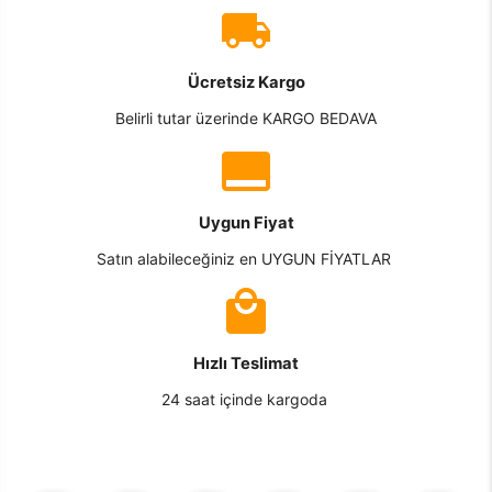
Ücretsiz Kargo
Belirli tutar üzerinde KARGO BEDAVA
Uygun Fiyat
Satın alabileceğiniz en UYGUN FİYATLAR
Hızlı Teslimat
24 saat içinde kargoda