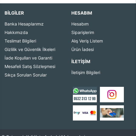
BİLGİLER
HESABIM
Banka Hesaplarımız
Hesabım
Hakkımızda
Siparişlerim
Teslimat Bilgileri
Alış Veriş Listem
Gizlilik ve Güvenlik İlkeleri
Ürün İadesi
İade Koşulları ve Garanti
İLETIŞIM
Mesafeli Satış Sözleşmesi
İletişim Bilgileri
Sıkça Sorulan Sorular