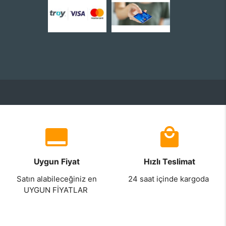
Uygun Fiyat
Hızlı Teslimat
Satın alabileceğiniz en
24 saat içinde kargoda
UYGUN FİYATLAR