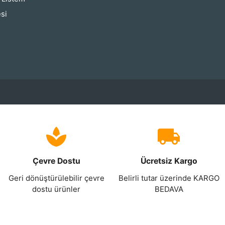
si
Çevre Dostu
Ücretsiz Kargo
Geri dönüştürülebilir çevre
Belirli tutar üzerinde KARGO
dostu ürünler
BEDAVA