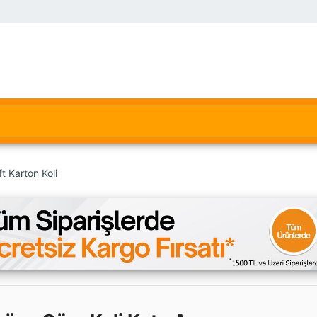
t Karton Koli