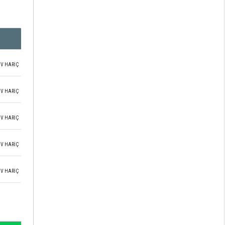
V HARİÇ
V HARİÇ
V HARİÇ
V HARİÇ
V HARİÇ