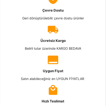
Çevre Dostu
Geri dönüştürülebilir çevre dostu ürünler
Ücretsiz Kargo
Belirli tutar üzerinde KARGO BEDAVA
Uygun Fiyat
Satın alabileceğiniz en UYGUN FİYATLAR
Hızlı Teslimat