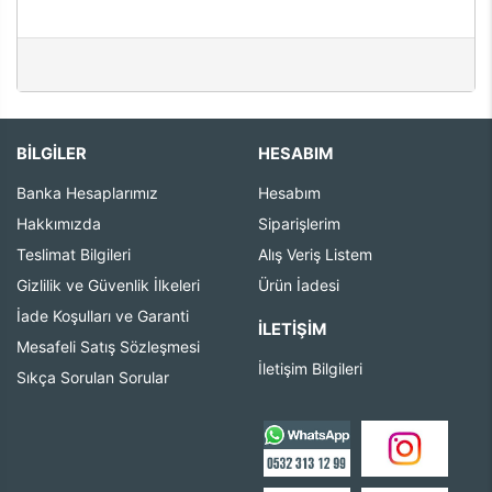
BİLGİLER
HESABIM
Banka Hesaplarımız
Hesabım
Hakkımızda
Siparişlerim
Teslimat Bilgileri
Alış Veriş Listem
Gizlilik ve Güvenlik İlkeleri
Ürün İadesi
İade Koşulları ve Garanti
İLETIŞIM
Mesafeli Satış Sözleşmesi
İletişim Bilgileri
Sıkça Sorulan Sorular