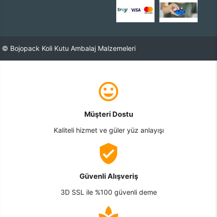
© Bojopack Koli Kutu Ambalaj Malzemeleri
Müşteri Dostu
Kaliteli hizmet ve güler yüz anlayışı
Güvenli Alışveriş
3D SSL ile %100 güvenli deme