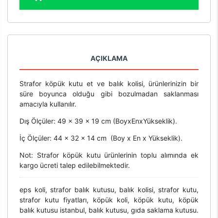
AÇIKLAMA
Strafor köpük kutu et ve balık kolisi, ürünlerinizin bir
süre boyunca olduğu gibi bozulmadan saklanması
amacıyla kullanılır.
Dış Ölçüler: 49 x 39 x 19 cm (BoyxEnxYükseklik).
İç Ölçüler: 44 x 32 x 14 cm (Boy x En x Yükseklik).
Not: Strafor köpük kutu ürünlerinin toplu alımında ek
kargo ücreti talep edilebilmektedir.
eps koli, strafor balık kutusu, balık kolisi, strafor kutu,
strafor kutu fiyatları, köpük koli, köpük kutu, köpük
balık kutusu istanbul, balık kutusu, gıda saklama kutusu.