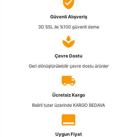
Güvenli Alışveriş
3D SSL ile %100 güvenli deme
Çevre Dostu
Geri dönüştürülebilir çevre dostu ürünler
Ücretsiz Kargo
Belirli tutar üzerinde KARGO BEDAVA
Uygun Fiyat