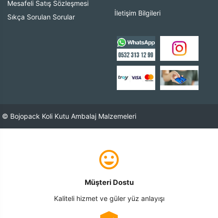
Mesafeli Satış Sözleşmesi
İletişim Bilgileri
Sıkça Sorulan Sorular
© Bojopack Koli Kutu Ambalaj Malzemeleri
Müşteri Dostu
Kaliteli hizmet ve güler yüz anlayışı