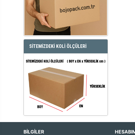
SİTEMİZDEKİ KOLİ ÖLÇÜLERİ
BİLGİLER
HESABI