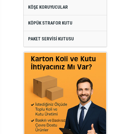
KÖŞE KORUYUCULAR
KÖPÜK STRAFOR KUTU
PAKET SERVISI KUTUSU