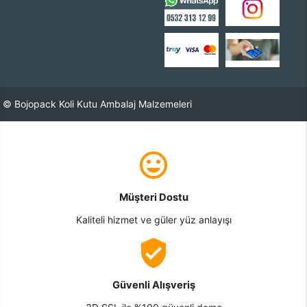
© Bojopack Koli Kutu Ambalaj Malzemeleri
Müşteri Dostu
Kaliteli hizmet ve güler yüz anlayışı
Güvenli Alışveriş