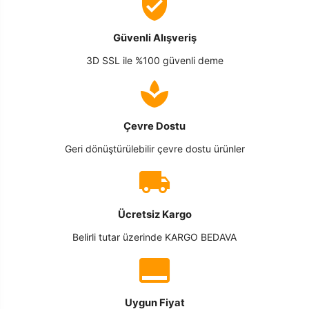
Güvenli Alışveriş
3D SSL ile %100 güvenli deme
Çevre Dostu
Geri dönüştürülebilir çevre dostu ürünler
Ücretsiz Kargo
Belirli tutar üzerinde KARGO BEDAVA
Uygun Fiyat