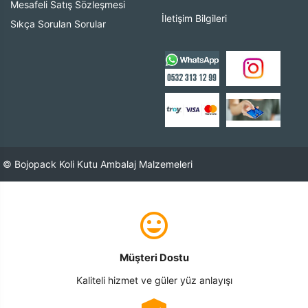
Mesafeli Satış Sözleşmesi
İletişim Bilgileri
Sıkça Sorulan Sorular
© Bojopack Koli Kutu Ambalaj Malzemeleri
Müşteri Dostu
Kaliteli hizmet ve güler yüz anlayışı