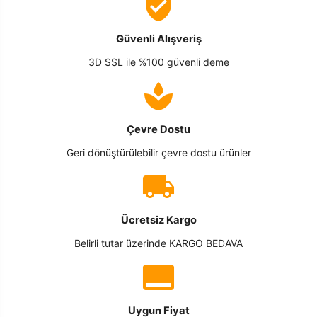
Güvenli Alışveriş
3D SSL ile %100 güvenli deme
Çevre Dostu
Geri dönüştürülebilir çevre dostu ürünler
Ücretsiz Kargo
Belirli tutar üzerinde KARGO BEDAVA
Uygun Fiyat