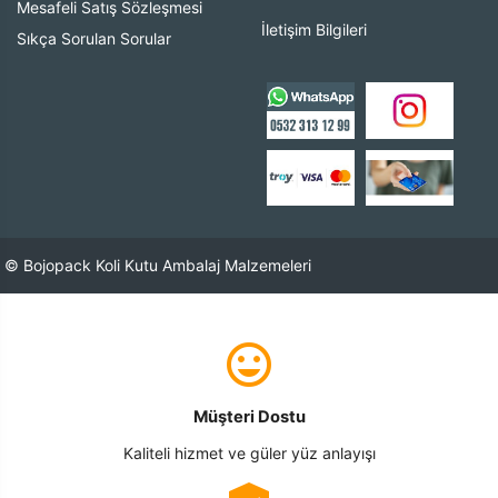
Mesafeli Satış Sözleşmesi
İletişim Bilgileri
Sıkça Sorulan Sorular
© Bojopack Koli Kutu Ambalaj Malzemeleri
Müşteri Dostu
Kaliteli hizmet ve güler yüz anlayışı