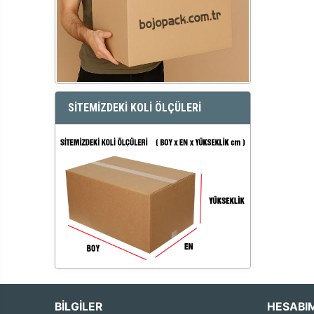
SİTEMİZDEKİ KOLİ ÖLÇÜLERİ
BİLGİLER
HESABI