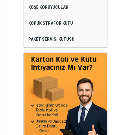
KÖŞE KORUYUCULAR
KÖPÜK STRAFOR KUTU
PAKET SERVISI KUTUSU