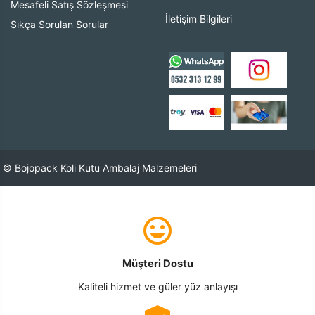
Mesafeli Satış Sözleşmesi
İletişim Bilgileri
Sıkça Sorulan Sorular
© Bojopack Koli Kutu Ambalaj Malzemeleri
Müşteri Dostu
Kaliteli hizmet ve güler yüz anlayışı