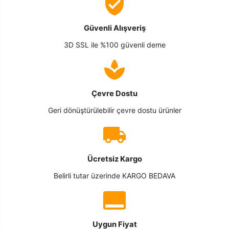
Güvenli Alışveriş
3D SSL ile %100 güvenli deme
Çevre Dostu
Geri dönüştürülebilir çevre dostu ürünler
Ücretsiz Kargo
Belirli tutar üzerinde KARGO BEDAVA
Uygun Fiyat