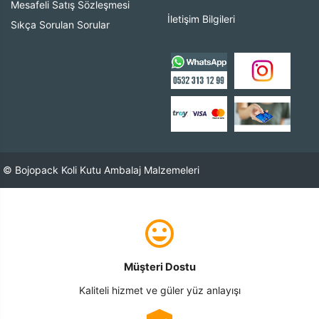
Mesafeli Satış Sözleşmesi
İletişim Bilgileri
Sıkça Sorulan Sorular
© Bojopack Koli Kutu Ambalaj Malzemeleri
Müşteri Dostu
Kaliteli hizmet ve güler yüz anlayışı