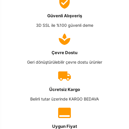
Güvenli Alışveriş
3D SSL ile %100 güvenli deme
Çevre Dostu
Geri dönüştürülebilir çevre dostu ürünler
Ücretsiz Kargo
Belirli tutar üzerinde KARGO BEDAVA
Uygun Fiyat