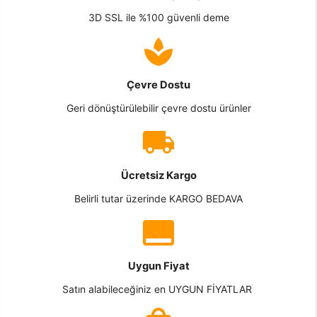
3D SSL ile %100 güvenli deme
Çevre Dostu
Geri dönüştürülebilir çevre dostu ürünler
Ücretsiz Kargo
Belirli tutar üzerinde KARGO BEDAVA
Uygun Fiyat
Satın alabileceğiniz en UYGUN FİYATLAR