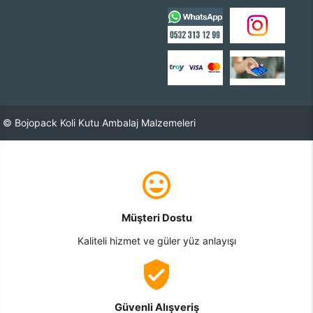
© Bojopack Koli Kutu Ambalaj Malzemeleri
Müşteri Dostu
Kaliteli hizmet ve güler yüz anlayışı
Güvenli Alışveriş