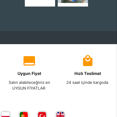
Uygun Fiyat
Hızlı Teslimat
Satın alabileceğiniz en
24 saat içinde kargoda
UYGUN FİYATLAR