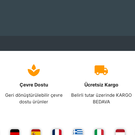
Çevre Dostu
Ücretsiz Kargo
Geri dönüştürülebilir çevre
Belirli tutar üzerinde KARGO
dostu ürünler
BEDAVA