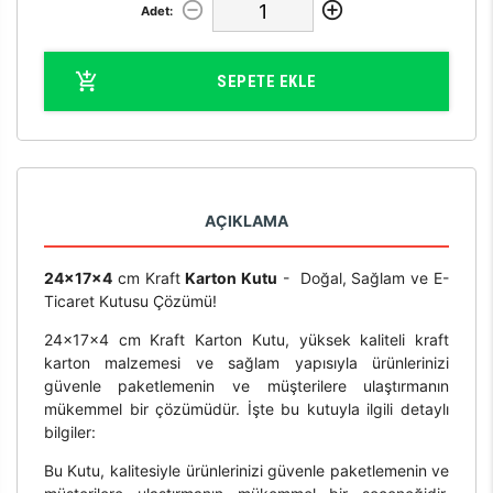
Adet:
SEPETE EKLE
AÇIKLAMA
24x17x4
cm Kraft
Karton Kutu
- Doğal, Sağlam ve E-
Ticaret Kutusu Çözümü!
24x17x4 cm Kraft Karton Kutu, yüksek kaliteli kraft
karton malzemesi ve sağlam yapısıyla ürünlerinizi
güvenle paketlemenin ve müşterilere ulaştırmanın
mükemmel bir çözümüdür. İşte bu kutuyla ilgili detaylı
bilgiler:
Bu Kutu, kalitesiyle ürünlerinizi güvenle paketlemenin ve