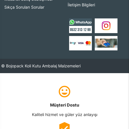
İletişim Bilgileri
Sıkça Sorulan Sorular
© Bojopack Koli Kutu Ambalaj Malzemeleri
Müşteri Dostu
Kaliteli hizmet ve güler yüz anlayışı