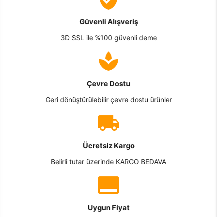
Güvenli Alışveriş
3D SSL ile %100 güvenli deme
Çevre Dostu
Geri dönüştürülebilir çevre dostu ürünler
Ücretsiz Kargo
Belirli tutar üzerinde KARGO BEDAVA
Uygun Fiyat