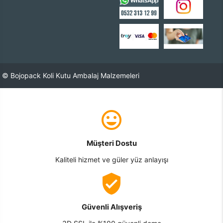
© Bojopack Koli Kutu Ambalaj Malzemeleri
Müşteri Dostu
Kaliteli hizmet ve güler yüz anlayışı
Güvenli Alışveriş