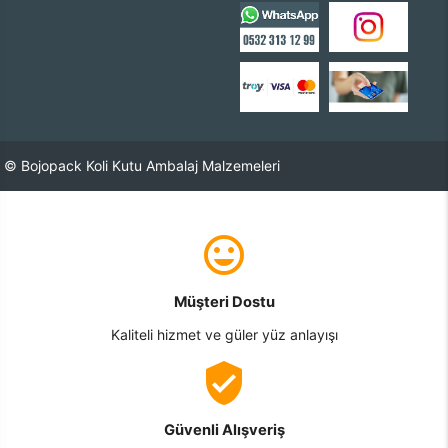
© Bojopack Koli Kutu Ambalaj Malzemeleri
Müşteri Dostu
Kaliteli hizmet ve güler yüz anlayışı
Güvenli Alışveriş