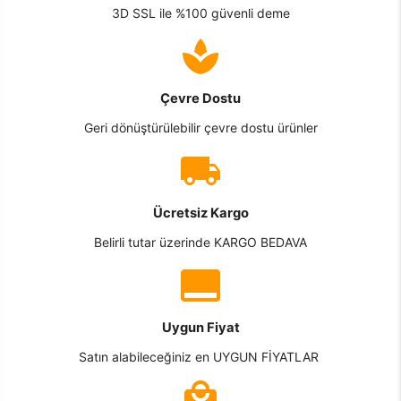
3D SSL ile %100 güvenli deme
Çevre Dostu
Geri dönüştürülebilir çevre dostu ürünler
Ücretsiz Kargo
Belirli tutar üzerinde KARGO BEDAVA
Uygun Fiyat
Satın alabileceğiniz en UYGUN FİYATLAR