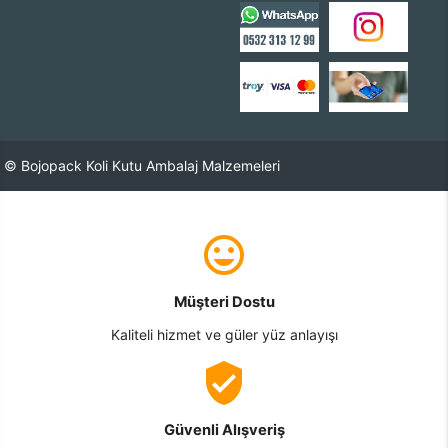
© Bojopack Koli Kutu Ambalaj Malzemeleri
Müşteri Dostu
Kaliteli hizmet ve güler yüz anlayışı
Güvenli Alışveriş