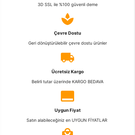
3D SSL ile %100 güvenli deme
Çevre Dostu
Geri dönüştürülebilir çevre dostu ürünler
Ücretsiz Kargo
Belirli tutar üzerinde KARGO BEDAVA
Uygun Fiyat
Satın alabileceğiniz en UYGUN FİYATLAR