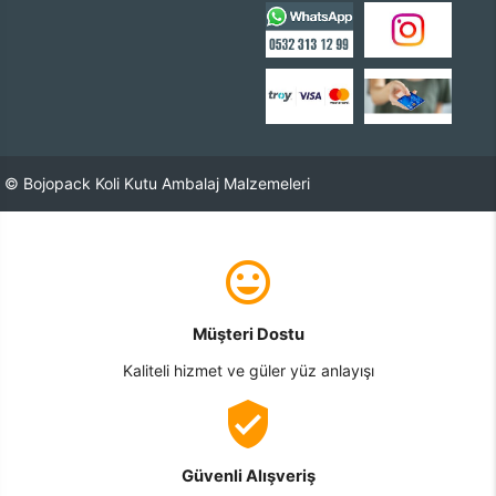
© Bojopack Koli Kutu Ambalaj Malzemeleri
Müşteri Dostu
Kaliteli hizmet ve güler yüz anlayışı
Güvenli Alışveriş