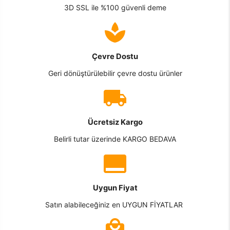
3D SSL ile %100 güvenli deme
Çevre Dostu
Geri dönüştürülebilir çevre dostu ürünler
Ücretsiz Kargo
Belirli tutar üzerinde KARGO BEDAVA
Uygun Fiyat
Satın alabileceğiniz en UYGUN FİYATLAR