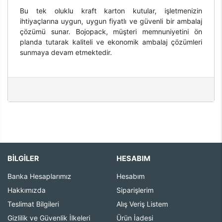
Bu tek oluklu kraft karton kutular, işletmenizin
ihtiyaçlarına uygun, uygun fiyatlı ve güvenli bir ambalaj
çözümü sunar. Bojopack, müşteri memnuniyetini ön
planda tutarak kaliteli ve ekonomik ambalaj çözümleri
sunmaya devam etmektedir.
BİLGİLER
HESABIM
Banka Hesaplarımız
Hesabım
Hakkımızda
Siparişlerim
Teslimat Bilgileri
Alış Veriş Listem
Gizlilik ve Güvenlik İlkeleri
Ürün İadesi