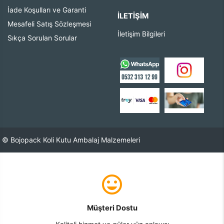
İade Koşulları ve Garanti
İLETIŞIM
Mesafeli Satış Sözleşmesi
İletişim Bilgileri
Sıkça Sorulan Sorular
© Bojopack Koli Kutu Ambalaj Malzemeleri
Müşteri Dostu