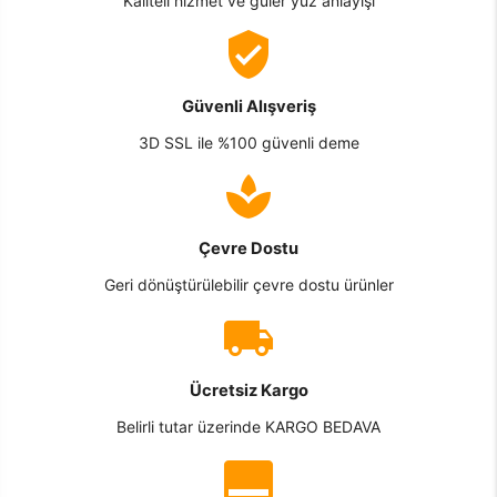
Kaliteli hizmet ve güler yüz anlayışı
Güvenli Alışveriş
3D SSL ile %100 güvenli deme
Çevre Dostu
Geri dönüştürülebilir çevre dostu ürünler
Ücretsiz Kargo
Belirli tutar üzerinde KARGO BEDAVA