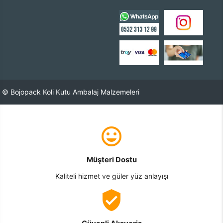
© Bojopack Koli Kutu Ambalaj Malzemeleri
Müşteri Dostu
Kaliteli hizmet ve güler yüz anlayışı