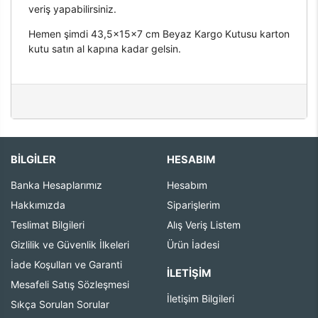
veriş yapabilirsiniz.
Hemen şimdi 43,5x15x7 cm Beyaz Kargo Kutusu karton
kutu satın al kapına kadar gelsin.
BİLGİLER
HESABIM
Banka Hesaplarımız
Hesabım
Hakkımızda
Siparişlerim
Teslimat Bilgileri
Alış Veriş Listem
Gizlilik ve Güvenlik İlkeleri
Ürün İadesi
İade Koşulları ve Garanti
İLETIŞIM
Mesafeli Satış Sözleşmesi
İletişim Bilgileri
Sıkça Sorulan Sorular