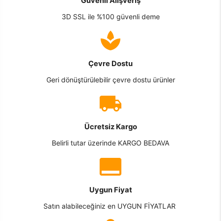
Güvenli Alışveriş
3D SSL ile %100 güvenli deme
Çevre Dostu
Geri dönüştürülebilir çevre dostu ürünler
Ücretsiz Kargo
Belirli tutar üzerinde KARGO BEDAVA
Uygun Fiyat
Satın alabileceğiniz en UYGUN FİYATLAR