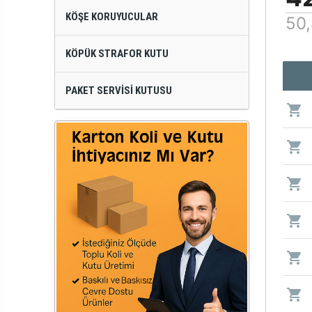
KÖŞE KORUYUCULAR
50,
KÖPÜK STRAFOR KUTU
PAKET SERVISI KUTUSU