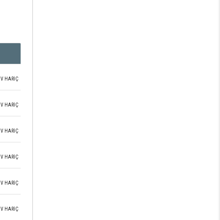
V HARİÇ
V HARİÇ
V HARİÇ
V HARİÇ
V HARİÇ
V HARİÇ