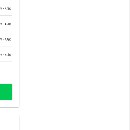
V HARİÇ
V HARİÇ
V HARİÇ
V HARİÇ