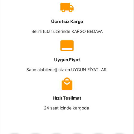
Ücretsiz Kargo
Belirli tutar üzerinde KARGO BEDAVA
Uygun Fiyat
Satın alabileceğiniz en UYGUN FİYATLAR
Hızlı Teslimat
24 saat içinde kargoda