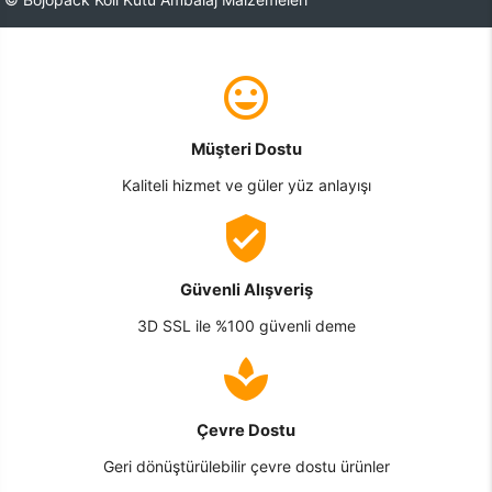
Müşteri Dostu
Kaliteli hizmet ve güler yüz anlayışı
Güvenli Alışveriş
3D SSL ile %100 güvenli deme
Çevre Dostu
Geri dönüştürülebilir çevre dostu ürünler