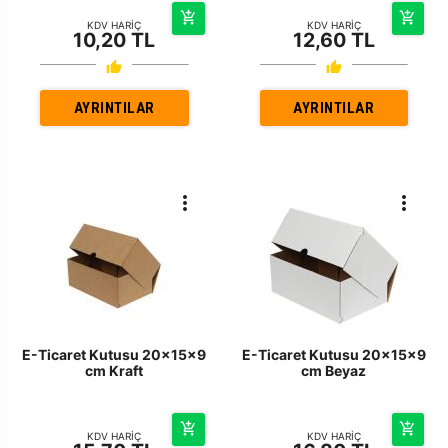
KDV HARİÇ
KDV HARİÇ
10,20 TL
12,60 TL
AYRINTILAR
AYRINTILAR
E-Ticaret Kutusu 20x15x9
E-Ticaret Kutusu 20x15x9
cm Kraft
cm Beyaz
KDV HARİÇ
KDV HARİÇ