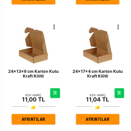
24x13x6 cm Karton Kutu
24x17x4 cm Karton Kutu
Kraft Kilitli
Kraft Kilitli
KDV HARİÇ
KDV HARİÇ
11,00 TL
11,04 TL
AYRINTILAR
AYRINTILAR