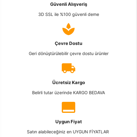
Güvenli Alışveriş
3D SSL ile %100 güvenli deme
Çevre Dostu
Geri dönüştürülebilir çevre dostu ürünler
Ücretsiz Kargo
Belirli tutar üzerinde KARGO BEDAVA
Uygun Fiyat
Satın alabileceğiniz en UYGUN FİYATLAR