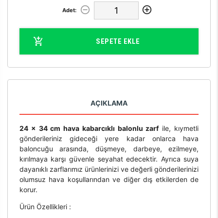
Adet:
SEPETE EKLE
AÇIKLAMA
24 x 34 cm hava kabarcıklı balonlu zarf
ile, kıymetli
gönderileriniz gideceği yere kadar onlarca hava
baloncuğu arasında, düşmeye, darbeye, ezilmeye,
kırılmaya karşı güvenle seyahat edecektir. Ayrıca suya
dayanıklı zarflarımız ürünlerinizi ve değerli gönderilerinizi
olumsuz hava koşullarından ve diğer dış etkilerden de
korur.
Ürün Özellikleri :