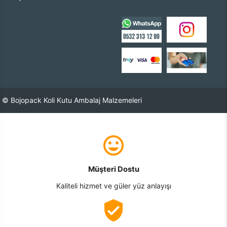
© Bojopack Koli Kutu Ambalaj Malzemeleri
Müşteri Dostu
Kaliteli hizmet ve güler yüz anlayışı