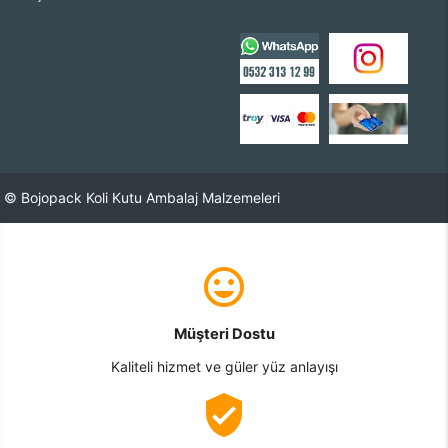
© Bojopack Koli Kutu Ambalaj Malzemeleri
Müşteri Dostu
Kaliteli hizmet ve güler yüz anlayışı