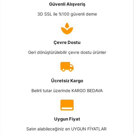
Güvenli Alışveriş
3D SSL ile %100 güvenli deme
Çevre Dostu
Geri dönüştürülebilir çevre dostu ürünler
Ücretsiz Kargo
Belirli tutar üzerinde KARGO BEDAVA
Uygun Fiyat
Satın alabileceğiniz en UYGUN FİYATLAR