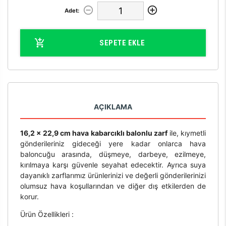
Adet:
SEPETE EKLE
AÇIKLAMA
16,2 x 22,9 cm hava kabarcıklı balonlu zarf
ile, kıymetli
gönderileriniz gideceği yere kadar onlarca hava
baloncuğu arasında, düşmeye, darbeye, ezilmeye,
kırılmaya karşı güvenle seyahat edecektir. Ayrıca suya
dayanıklı zarflarımız ürünlerinizi ve değerli gönderilerinizi
olumsuz hava koşullarından ve diğer dış etkilerden de
korur.
Ürün Özellikleri :