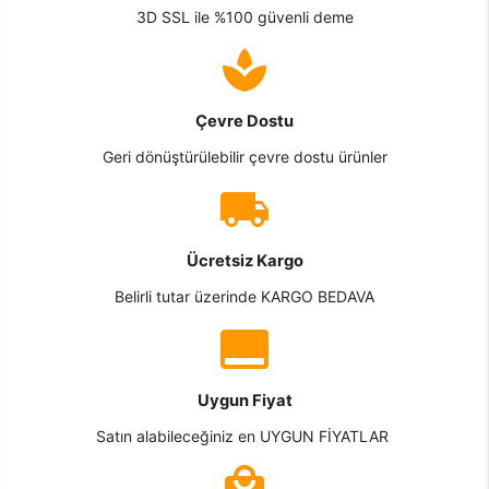
3D SSL ile %100 güvenli deme
Çevre Dostu
Geri dönüştürülebilir çevre dostu ürünler
Ücretsiz Kargo
Belirli tutar üzerinde KARGO BEDAVA
Uygun Fiyat
Satın alabileceğiniz en UYGUN FİYATLAR