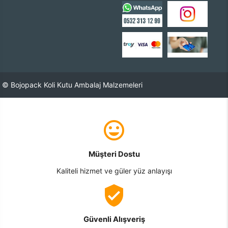
© Bojopack Koli Kutu Ambalaj Malzemeleri
Müşteri Dostu
Kaliteli hizmet ve güler yüz anlayışı
Güvenli Alışveriş