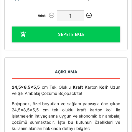
Adet:
SEPETE EKLE
AÇIKLAMA
24,5x8,5x5,5
cm Tek Oluklu
Kraft
Karton
Koli
: Uzun
ve Şık Ambalaj Çözümü Bojopack'te!
Bojopack, özel boyutları ve sağlam yapısıyla öne çıkan
24,5x8,5x5,5 cm tek oluklu kraft karton koli ile
işletmelerin ihtiyaçlarına uygun ve ekonomik bir ambalaj
çözümü sunmaktadır. İşte bu kutunun özellikleri ve
kullanım alanları hakkında detaylı bilgiler: