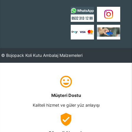
© Bojopack Koli Kutu Ambalaj Malzemeleri
Müşteri Dostu
Kaliteli hizmet ve güler yüz anlayışı